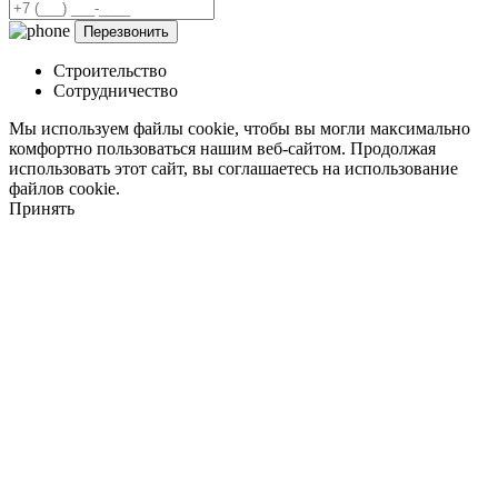
Строительство
Сотрудничество
Мы используем файлы cookie, чтобы вы могли максимально
комфортно пользоваться нашим веб-сайтом. Продолжая
использовать этот сайт, вы соглашаетесь на использование
файлов cookie.
Принять