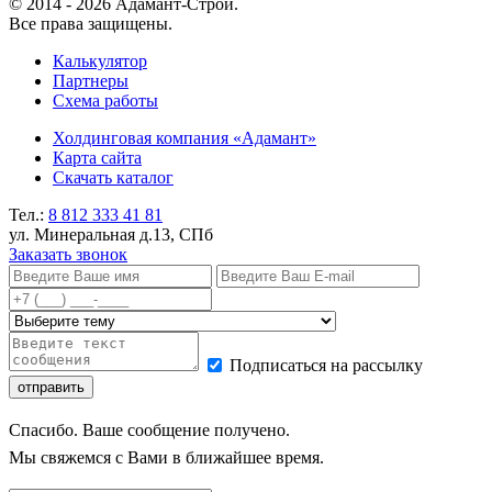
© 2014 - 2026 Адамант-Строй.
Все права защищены.
Калькулятор
Партнеры
Схема работы
Холдинговая компания «Адамант»
Карта сайта
Скачать каталог
Тел.:
8 812
333 41 81
ул. Минеральная д.13, СПб
Заказать звонок
Подписаться на рассылку
Спасибо. Ваше сообщение получено.
Мы свяжемся с Вами в ближайшее время.