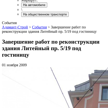
Маршрут:
На автомобиле
\
На общественном транспорте
События
Адамант-Строй
>
События
>
Завершение работ по
реконструкции здания Литейный пр. 5/19 под гостиницу
Завершение работ по реконструкции
здания Литейный пр. 5/19 под
гостиницу
01 ноября 2009