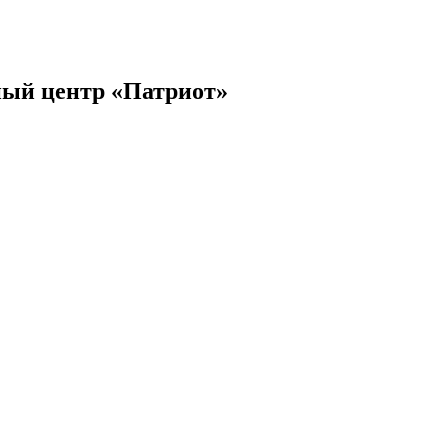
ый центр «Патриот»