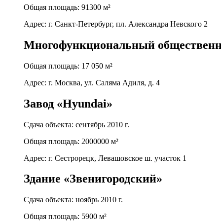
Общая площадь: 91300 м²
Адрес: г. Санкт-Петербург, пл. Александра Невского 2
Многофункциональный общественн
Общая площадь: 17 050 м²
Адрес: г. Москва, ул. Саляма Адиля, д. 4
Завод «Hyundai»
Сдача объекта: сентябрь 2010 г.
Общая площадь: 2000000 м²
Адрес: г. Сестрорецк, Левашовское ш. участок 1
Здание «Звенигородский»
Сдача объекта: ноябрь 2010 г.
Общая площадь: 5900 м²