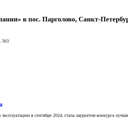
ании» в пос. Парголово, Санкт-Петербу
. 503
а
эксплуатацию в сентябре 2024, стала лауреатом конкурса лучши