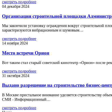
смотреть подробнее
04 декабря 2024
Организация строительной площадки Администрат
Мы закончили установку ограждения вокруг строительной площ
характеризуются вибрационным и шумовым…
смотреть подробнее
14 ноября 2024
Место встречи Орион
Вот таким стал старый советский кинотеатр «Орион» после рек
смотреть подробнее
31 октября 2024
Выдано разрешение на строительство бизнес-цен
В Москве пристальное внимание уделяется строительству объе
СМИ - Информационный…
смотреть подробнее