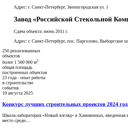
Адрес: г. Санкт-Петербург, Звенигородская ул. 1
Завод «Российской Стекольной Комп
Сдача объекта: июнь 2011 г.
Адрес: г. Санкт-Петербург, пос. Парголово, Выборгское ш
250
реализованных
объектов
2
более 1 500 000 м
общая площадь
построенных объектов
23
года - опыт работы
в строительстве
события
19 августа 2025
Конкурс лучших строительных проектов 2024 год
Школа-лаборатория «Новый взгляд» в Хамовниках, введенная в 
место среди…