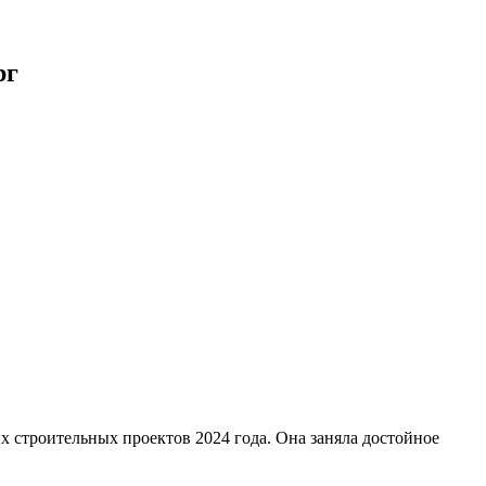
рг
х строительных проектов 2024 года. Она заняла достойное