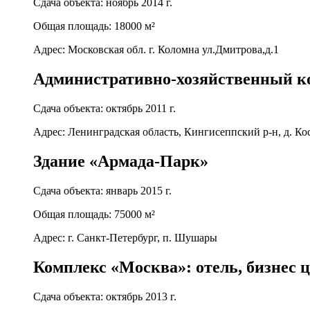
Сдача объекта: ноябрь 2014 г.
Общая площадь: 18000 м²
Адрес: Московская обл. г. Коломна ул.Дмитрова,д.1
Административно-хозяйственный ко
Сдача объекта: октябрь 2011 г.
Адрес: Ленинградская область, Кингисеппский р-н, д. К
Здание «Армада-Парк»
Сдача объекта: январь 2015 г.
Общая площадь: 75000 м²
Адрес: г. Санкт-Петербург, п. Шушары
Комплекс «Москва»: отель, бизнес ц
Сдача объекта: октябрь 2013 г.