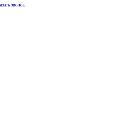
азать звонок