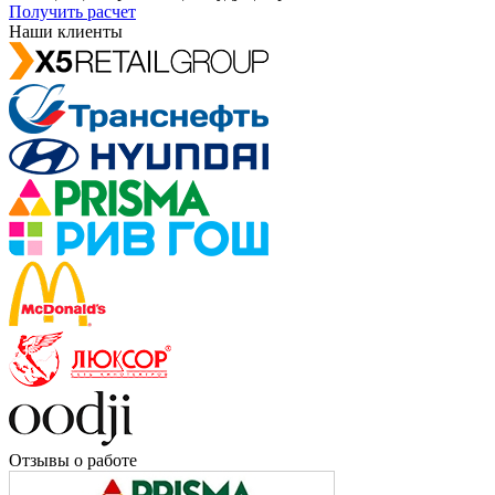
Получить расчет
Наши клиенты
Отзывы о работе