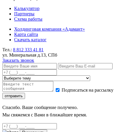
Калькулятор
Партнеры
Схема работы
Холдинговая компания «Адамант»
Карта сайта
Скачать каталог
Тел.:
8 812
333 41 81
ул. Минеральная д.13, СПб
Заказать звонок
Подписаться на рассылку
Спасибо. Ваше сообщение получено.
Мы свяжемся с Вами в ближайшее время.