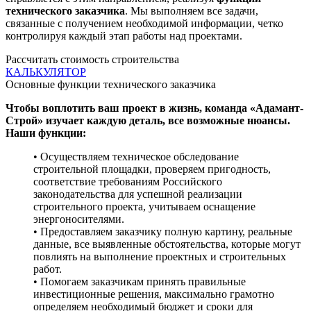
технического заказчика
. Мы выполняем все задачи,
связанные с получением необходимой информации, четко
контролируя каждый этап работы над проектами.
Рассчитать стоимость строительства
КАЛЬКУЛЯТОР
Основные функции технического заказчика
Чтобы воплотить ваш проект в жизнь, команда «Адамант-
Строй» изучает каждую деталь, все возможные нюансы.
Наши функции:
• Осуществляем техническое обследование
строительной площадки, проверяем пригодность,
соответствие требованиям Российского
законодательства для успешной реализации
строительного проекта, учитываем оснащение
энергоносителями.
• Предоставляем заказчику полную картину, реальные
данные, все выявленные обстоятельства, которые могут
повлиять на выполнение проектных и строительных
работ.
• Помогаем заказчикам принять правильные
инвестиционные решения, максимально грамотно
определяем необходимый бюджет и сроки для