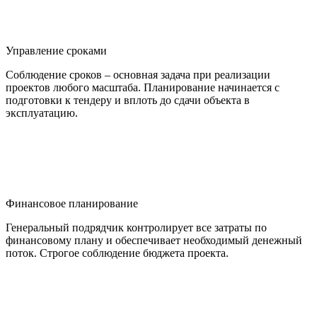
Управление сроками
Соблюдение сроков – основная задача при реализации
проектов любого масштаба. Планирование начинается с
подготовки к тендеру и вплоть до сдачи объекта в
эксплуатацию.
Финансовое планирование
Генеральный подрядчик контролирует все затраты по
финансовому плану и обеспечивает необходимый денежный
поток. Строгое соблюдение бюджета проекта.