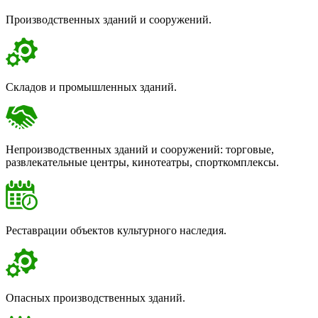
Производственных зданий и сооружений.
Складов и промышленных зданий.
Непроизводственных зданий и сооружений: торговые,
развлекательные центры, кинотеатры, спорткомплексы.
Реставрации объектов культурного наследия.
Опасных производственных зданий.