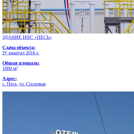
ЗДАНИЕ НПС «ПЕСЬ»
Сдача объекта:
IV квартал 2016 г.
Общая площадь:
1000 м²
Адрес:
с. Песь, ул. Сосновая