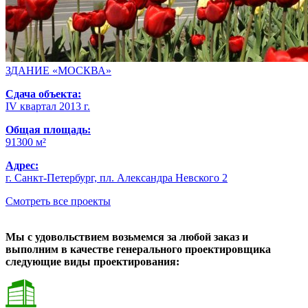
ЗДАНИЕ «МОСКВА»
Сдача объекта:
IV квартал 2013 г.
Общая площадь:
91300 м²
Адрес:
г. Санкт-Петербург, пл. Александра Невского 2
Смотреть все проекты
Мы с удовольствием возьмемся за любой заказ и
выполним в качестве генерального проектировщика
следующие виды проектирования: