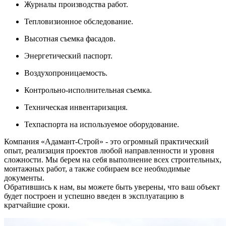
Журналы производства работ.
Тепловизионное обследование.
Высотная съемка фасадов.
Энергетический паспорт.
Воздухопроницаемость.
Контрольно-исполнительная съемка.
Техническая инвентаризация.
Техпаспорта на используемое оборудование.
Компания «Адамант-Строй» - это огромный практический
опыт, реализация проектов любой направленности и уровня
сложности. Мы берем на себя выполнение всех строительных,
монтажных работ, а также собираем все необходимые
документы.
Обратившись к нам, вы можете быть уверены, что ваш объект
будет построен и успешно введен в эксплуатацию в
кратчайшие сроки.