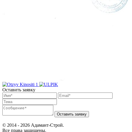
Оставить заявку
© 2014 - 2026 Адамант-Строй.
Все права защищены.