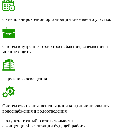
Схем планировочной организации земельного участка.
Систем внутреннего электроснабжения, заземления и
молниезащиты.
Наружного освещения.
Систем отопления, вентиляции и кондиционирования,
водоснабжения и водоотведения.
Получите точный расчет стоимости
с концепцией реализации будущей работы