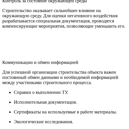
Контроль за состояние окружающей среды
Строительство оказывает сильнейшее влияние на
окружающую среду. Для оценки негативного воздействия
разрабатывается специальная документация, проводятся
компенсирующие мероприятия, позволяющие уменьшить его.
Коммуникации и обмен информацией
Для успешной организации строительства объекта важен
постоянный обмен данными и необходимой информацией
между участниками строительного процесса.
Справки о выполнении ТУ.
Исполнительная документация.
Сертификаты на используемые в работе материалы.
Экологические исследования.