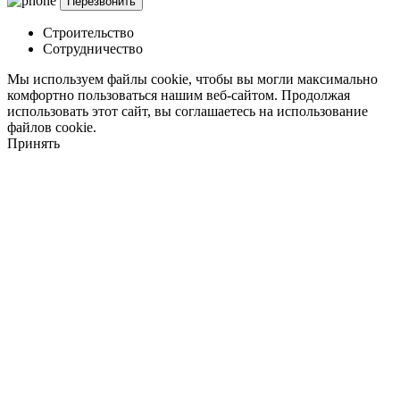
Строительство
Сотрудничество
Мы используем файлы cookie, чтобы вы могли максимально
комфортно пользоваться нашим веб-сайтом. Продолжая
использовать этот сайт, вы соглашаетесь на использование
файлов cookie.
Принять