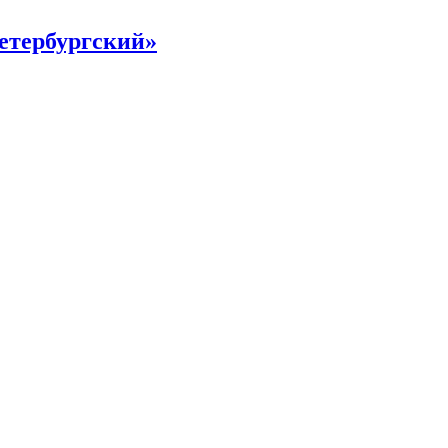
етербургский»