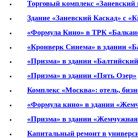
Торговый комплекс «Заневский к
Здание «Заневский Каскад» с «
«Формула Кино» в ТРК «Балкан
«Кронверк Синема» в здании «
«Призма» в здании «Балтийски
«Призма» в здании «Пять Озер»
Комплекс «Москва»: отель, бизне
«Формула кино» в здании «Жем
«Призма» в здании «Жемчужная
Капитальный ремонт в универси