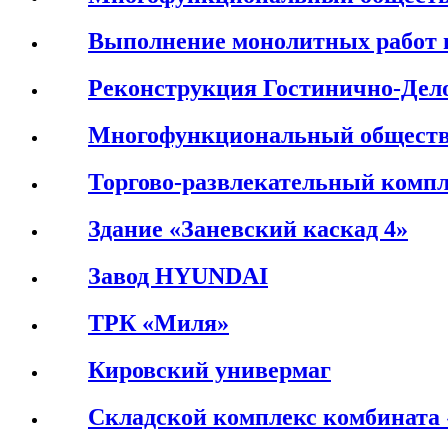
Выполнение монолитных работ 
Реконструкция Гостинично-Дел
Многофункциональный обществ
Торгово-развлекательный компл
Здание «Заневский каскад 4»
Завод HYUNDAI
ТРК «Миля»
Кировский универмаг
Складской комплекс комбината 