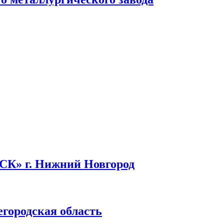
СК» г. Нижний Новгород
городская область