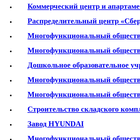
Коммерческий центр и апартаме
Распределительный центр «Сбер
Многофункциональный обществ
Многофункциональный обществ
Дошкольное образовательное уч
Многофункциональный обществ
Многофункциональный обществ
Строительство складского комп
Завод HYUNDAI
Многофункциональный обществ