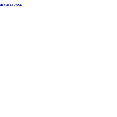
азать звонок