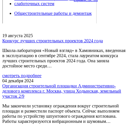
слаботочных систем
Общестроительные работы и демонтаж
19 августа 2025
Конкурс лучших строительных проектов 2024 года
Школа-лаборатория «Новый взгляд» в Хамовниках, введенная
в эксплуатацию в сентябре 2024, стала лауреатом конкурса
лучших строительных проектов 2024 года. Она заняла
достойное место среди…
смотреть подробнее
04 декабря 2024
Организация строительной площадки Административно-
делового комплекса г. Москва, улица Ходынская, земельный
участок 2/9
Мы закончили установку ограждения вокруг строительной
площади и разместили паспорт объекта. Сейчас выполняем
работы по устройству шпунтового ограждения котлована.
Работы характеризуются вибрационным и шумовым…