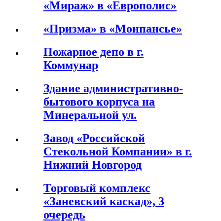
«Мираж» в «Европолис»
«Призма» в «Монпансье»
Пожарное депо в г.
Коммунар
Здание административно-
бытового корпуса на
Минеральной ул.
Завод «Российской
Стекольной Компании» в г.
Нижний Новгород
Торговый комплекс
«Заневский каскад», 3
очередь