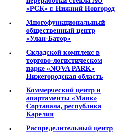
переработки стекла АО
«РСК» г. Нижний Новгород
Многофункциональный
общественный центр
«Улан-Батор»
Складской комплекс в
торгово-логистическом
парке «NOVA PARK»
Нижегородская область
Коммерческий центр и
апартаменты «Маяк»
Сортавала, республика
Карелия
Распределительный центр