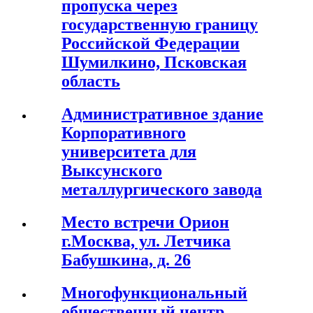
пропуска через
государственную границу
Российской Федерации
Шумилкино, Псковская
область
Административное здание
Корпоративного
университета для
Выксунского
металлургического завода
Место встречи Орион
г.Москва, ул. Летчика
Бабушкина, д. 26
Многофункциональный
общественный центр