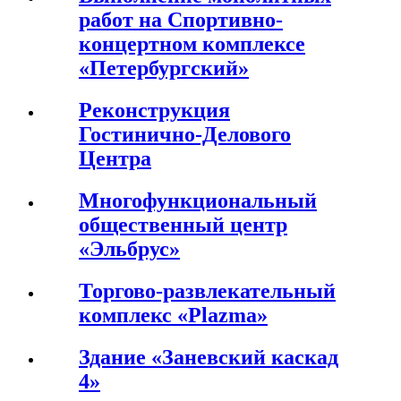
работ на Спортивно-
концертном комплексе
«Петербургский»
Реконструкция
Гостинично-Делового
Центра
Многофункциональный
общественный центр
«Эльбрус»
Торгово-развлекательный
комплекс «Plazma»
Здание «Заневский каскад
4»