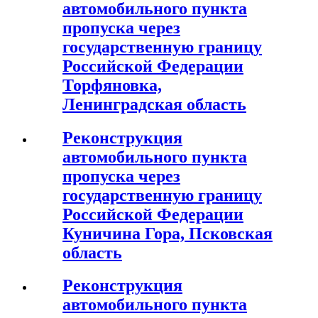
автомобильного пункта
пропуска через
государственную границу
Российской Федерации
Торфяновка,
Ленинградская область
Реконструкция
автомобильного пункта
пропуска через
государственную границу
Российской Федерации
Куничина Гора, Псковская
область
Реконструкция
автомобильного пункта