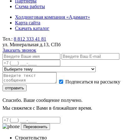
Партнеры
Схема работы
Холдинговая компания «Адамант»
Карта сайта
Скачать каталог
Тел.:
8 812
333 41 81
ул. Минеральная д.13, СПб
Заказать звонок
Подписаться на рассылку
Спасибо. Ваше сообщение получено.
Мы свяжемся с Вами в ближайшее время.
Строительство