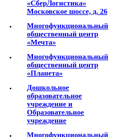
«СберЛогистика»
Московское шоссе, д. 26
Многофункциональный
общественный центр
«Мечта»
Многофункциональный
общественный центр
«Планета»
Дошкольное
образовательное
учреждение и
Образовательное
учреждение
Многофункциональный