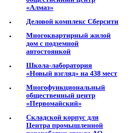
«Алмаз»
Деловой комплекс Сберсити
Многоквартирный жилой
дом с подземной
автостоянкой
Школа-лаборатория
«Новый взгляд» на 438 мест
Многофункциональный
общественный центр
«Первомайский»
Складской корпус для
Центра промышленной