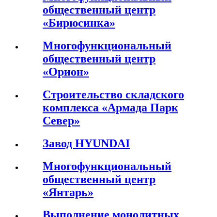
общественный центр
«Бирюсинка»
Многофункциональный
общественный центр
«Орион»
Строительство складского
комплекса «Армада Парк
Север»
Завод HYUNDAI
Многофункциональный
общественный центр
«Янтарь»
Выполнение монолитных