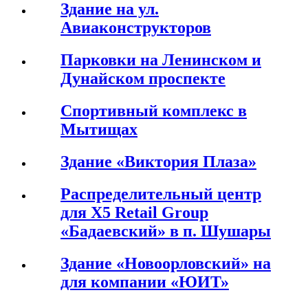
Здание на ул.
Авиаконструкторов
Парковки на Ленинском и
Дунайском проспекте
Спортивный комплекс в
Мытищах
Здание «Виктория Плаза»
Распределительный центр
для X5 Retail Group
«Бадаевский» в п. Шушары
Здание «Новоорловский» на
для компании «ЮИТ»