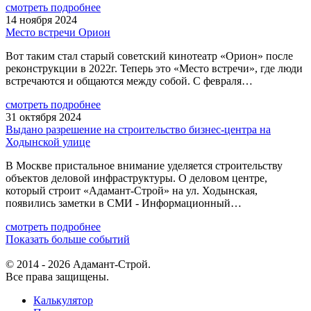
смотреть подробнее
14 ноября 2024
Место встречи Орион
Вот таким стал старый советский кинотеатр «Орион» после
реконструкции в 2022г. Теперь это «Место встречи», где люди
встречаются и общаются между собой. С февраля…
смотреть подробнее
31 октября 2024
Выдано разрешение на строительство бизнес-центра на
Ходынской улице
В Москве пристальное внимание уделяется строительству
объектов деловой инфраструктуры. О деловом центре,
который строит «Адамант-Строй» на ул. Ходынская,
появились заметки в СМИ - Информационный…
смотреть подробнее
Показать больше событий
© 2014 - 2026 Адамант-Строй.
Все права защищены.
Калькулятор