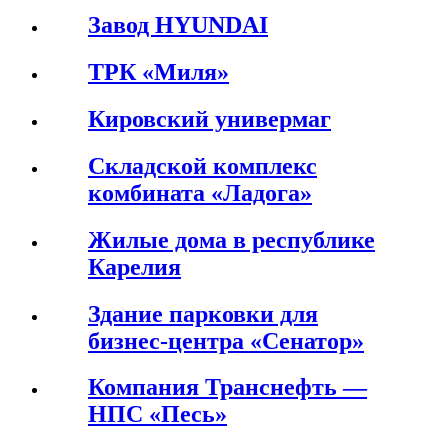
Завод HYUNDAI
ТРК «Миля»
Кировский универмаг
Складской комплекс
комбината «Ладога»
Жилые дома в республике
Карелия
Здание парковки для
бизнес-центра «Сенатор»
Компания Транснефть —
НПС «Песь»