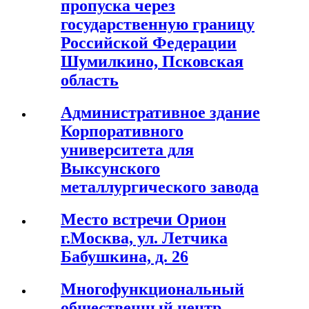
пропуска через
государственную границу
Российской Федерации
Шумилкино, Псковская
область
Административное здание
Корпоративного
университета для
Выксунского
металлургического завода
Место встречи Орион
г.Москва, ул. Летчика
Бабушкина, д. 26
Многофункциональный
общественный центр