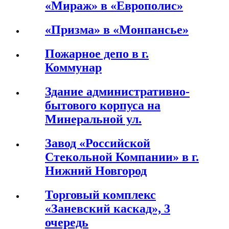
«Мираж» в «Европолис»
«Призма» в «Монпансье»
Пожарное депо в г.
Коммунар
Здание административно-
бытового корпуса на
Минеральной ул.
Завод «Российской
Стекольной Компании» в г.
Нижний Новгород
Торговый комплекс
«Заневский каскад», 3
очередь