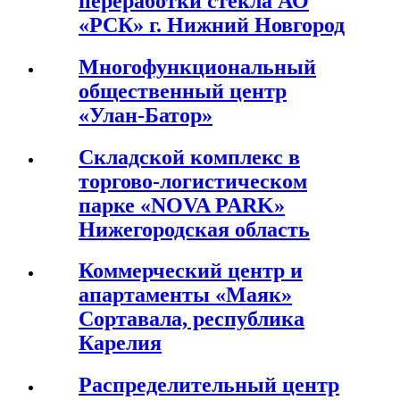
переработки стекла АО
«РСК» г. Нижний Новгород
Многофункциональный
общественный центр
«Улан-Батор»
Складской комплекс в
торгово-логистическом
парке «NOVA PARK»
Нижегородская область
Коммерческий центр и
апартаменты «Маяк»
Сортавала, республика
Карелия
Распределительный центр