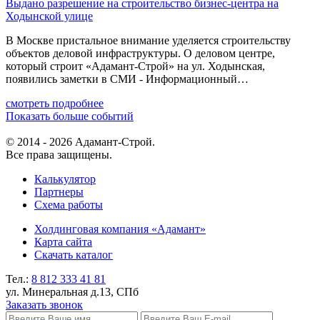
Выдано разрешение на строительство бизнес-центра на
Ходынской улице
В Москве пристальное внимание уделяется строительству
объектов деловой инфраструктуры. О деловом центре,
который строит «Адамант-Строй» на ул. Ходынская,
появились заметки в СМИ - Информационный…
смотреть подробнее
Показать больше событий
© 2014 - 2026 Адамант-Строй.
Все права защищены.
Калькулятор
Партнеры
Схема работы
Холдинговая компания «Адамант»
Карта сайта
Скачать каталог
Тел.:
8 812
333 41 81
ул. Минеральная д.13, СПб
Заказать звонок