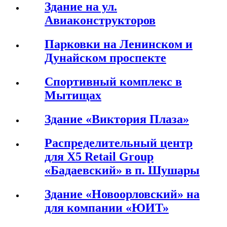
Здание на ул.
Авиаконструкторов
Парковки на Ленинском и
Дунайском проспекте
Спортивный комплекс в
Мытищах
Здание «Виктория Плаза»
Распределительный центр
для X5 Retail Group
«Бадаевский» в п. Шушары
Здание «Новоорловский» на
для компании «ЮИТ»