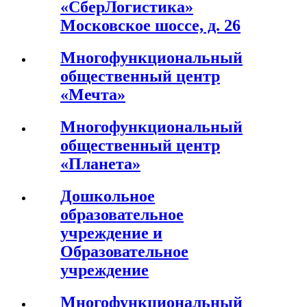
«СберЛогистика»
Московское шоссе, д. 26
Многофункциональный
общественный центр
«Мечта»
Многофункциональный
общественный центр
«Планета»
Дошкольное
образовательное
учреждение и
Образовательное
учреждение
Многофункциональный