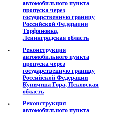
автомобильного пункта
пропуска через
государственную границу
Российской Федерации
Торфяновка,
Ленинградская область
Реконструкция
автомобильного пункта
пропуска через
государственную границу
Российской Федерации
Куничина Гора, Псковская
область
Реконструкция
автомобильного пункта