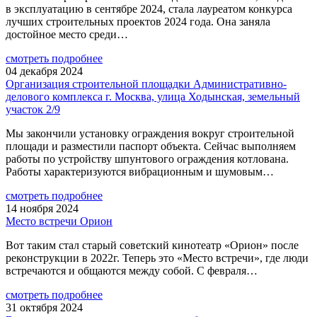
в эксплуатацию в сентябре 2024, стала лауреатом конкурса
лучших строительных проектов 2024 года. Она заняла
достойное место среди…
смотреть подробнее
04 декабря 2024
Организация строительной площадки Административно-
делового комплекса г. Москва, улица Ходынская, земельный
участок 2/9
Мы закончили установку ограждения вокруг строительной
площади и разместили паспорт объекта. Сейчас выполняем
работы по устройству шпунтового ограждения котлована.
Работы характеризуются вибрационным и шумовым…
смотреть подробнее
14 ноября 2024
Место встречи Орион
Вот таким стал старый советский кинотеатр «Орион» после
реконструкции в 2022г. Теперь это «Место встречи», где люди
встречаются и общаются между собой. С февраля…
смотреть подробнее
31 октября 2024