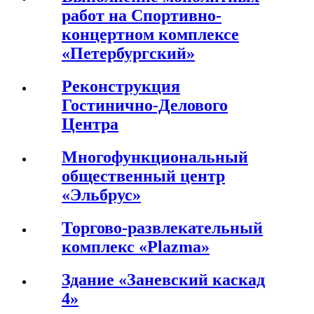
работ на Спортивно-
концертном комплексе
«Петербургский»
Реконструкция
Гостинично-Делового
Центра
Многофункциональный
общественный центр
«Эльбрус»
Торгово-развлекательный
комплекс «Plazma»
Здание «Заневский каскад
4»