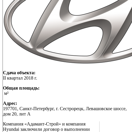
Сдача объекта:
II квартал 2018 г.
Общая площадь:
м²
Адрес:
197701, Санкт-Петербург, г. Сестрорецк, Левашовское шоссе,
дом 20, лит А
Компания «Адамант-Строй» и компания
Hyundai заключили договор о выполнении