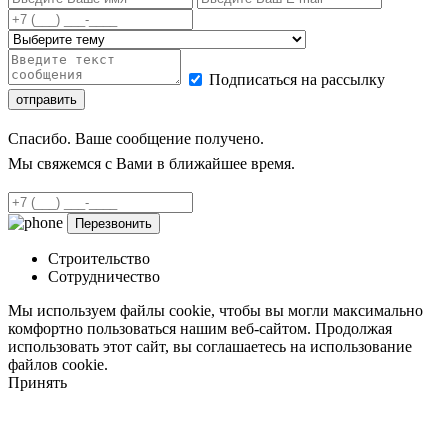
Подписаться на рассылку
Спасибо. Ваше сообщение получено.
Мы свяжемся с Вами в ближайшее время.
Строительство
Сотрудничество
Мы используем файлы cookie, чтобы вы могли максимально
комфортно пользоваться нашим веб-сайтом. Продолжая
использовать этот сайт, вы соглашаетесь на использование
файлов cookie.
Принять