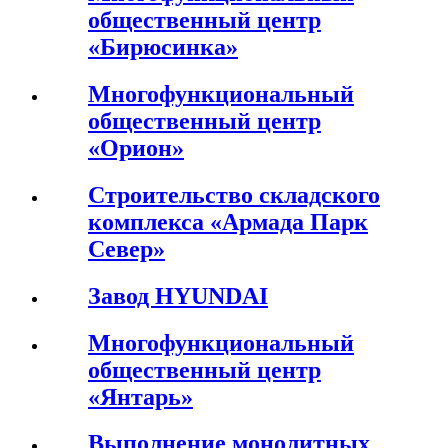
общественный центр
«Бирюсинка»
Многофункциональный
общественный центр
«Орион»
Строительство складского
комплекса «Армада Парк
Север»
Завод HYUNDAI
Многофункциональный
общественный центр
«Янтарь»
Выполнение монолитных