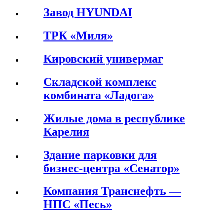
Завод HYUNDAI
ТРК «Миля»
Кировский универмаг
Складской комплекс
комбината «Ладога»
Жилые дома в республике
Карелия
Здание парковки для
бизнес-центра «Сенатор»
Компания Транснефть —
НПС «Песь»